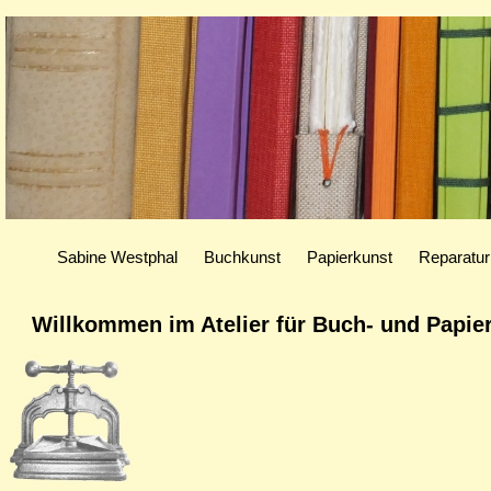
Sabine Westphal
Buchkunst
Papierkunst
Reparatur
Willkommen im Atelier für Buch- und Papie