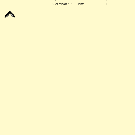
Buchreparatur
|
Home
|