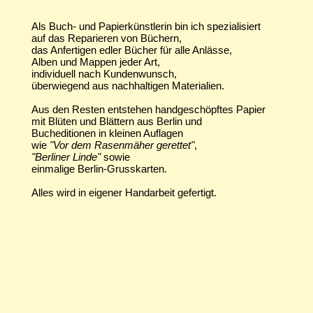
Als Buch- und Papierkünstlerin bin ich spezialisiert
auf das Reparieren von Büchern,
das Anfertigen edler Bücher für alle Anlässe,
Alben und Mappen jeder Art,
individuell nach Kundenwunsch,
überwiegend aus nachhaltigen Materialien.
Aus den Resten entstehen handgeschöpftes Papier
mit Blüten und Blättern aus Berlin und
Bucheditionen in kleinen Auflagen
wie
"Vor dem Rasenmäher gerettet"
,
"Berliner Linde"
sowie
einmalige Berlin-Grusskarten.
Alles wird in eigener Handarbeit gefertigt.